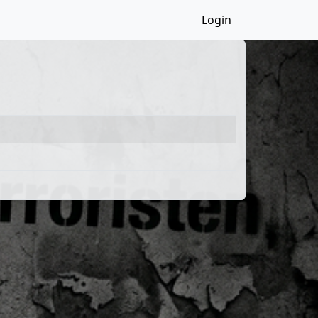
Login