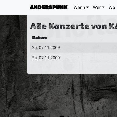
ANDERSPUNK
Wann
Wer
Wo
Alle Konzerte von K
Datum
Sa. 07.11.2009
Sa. 07.11.2009